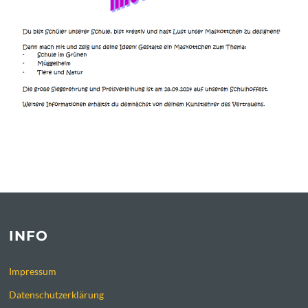
INFO
Impressum
Datenschutzerklärung